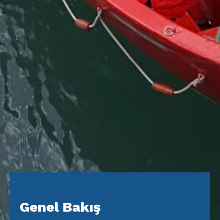
Genel Bakış