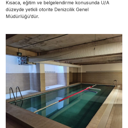
Kısaca, eğitim ve belgelendirme konusunda U/A
düzeyde yetkili otorite Denizcilik Genel
Müdürlüğü’dür.