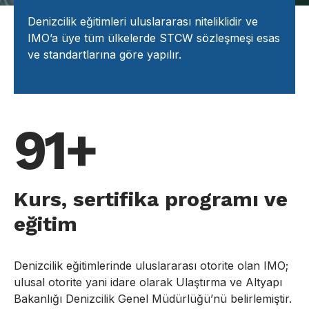
Denizcilik eğitimleri uluslararası niteliklidir ve
IMO’a üye tüm ülkelerde STCW sözleşmeşi esas
ve standartlarına göre yapılır.
91+
Kurs, sertifika programı ve
eğitim
Denizcilik eğitimlerinde uluslararası otorite olan IMO;
ulusal otorite yani idare olarak Ulaştırma ve Altyapı
Bakanlığı Denizcilik Genel Müdürlüğü’nü belirlemiştir.