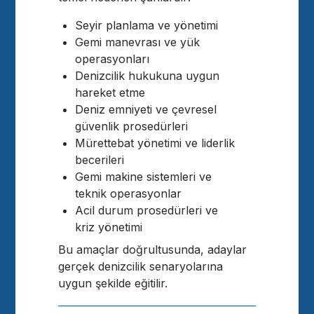
Seyir planlama ve yönetimi
Gemi manevrası ve yük
operasyonları
Denizcilik hukukuna uygun
hareket etme
Deniz emniyeti ve çevresel
güvenlik prosedürleri
Mürettebat yönetimi ve liderlik
becerileri
Gemi makine sistemleri ve
teknik operasyonlar
Acil durum prosedürleri ve
kriz yönetimi
Bu amaçlar doğrultusunda, adaylar
gerçek denizcilik senaryolarına
uygun şekilde eğitilir.