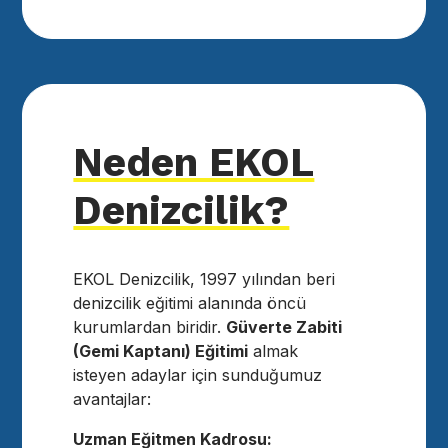
Neden EKOL
Denizcilik?
EKOL Denizcilik, 1997 yılından beri
denizcilik eğitimi alanında öncü
kurumlardan biridir.
Güverte Zabiti
(Gemi Kaptanı) Eğitimi
almak
isteyen adaylar için sunduğumuz
avantajlar:
Uzman Eğitmen Kadrosu: