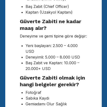
Baş Zabit (Chief Officer)
Kaptan (Uzakyol Kaptanı)
Güverte Zabiti ne kadar
maaş alır?
Deneyime ve gemi tipine göre değişir:
Yeni başlayan: 2.500 – 4.000
USD
Deneyimli: 5.000 – 8.000 USD
Baş Zabit ve Kaptan: 10.000 –
20.000+ USD
Güverte Zabiti olmak için
hangi belgeler gerekir?
Fotoğraf
Sabıka Kaydı
Gemiadamı Olur Sağlık