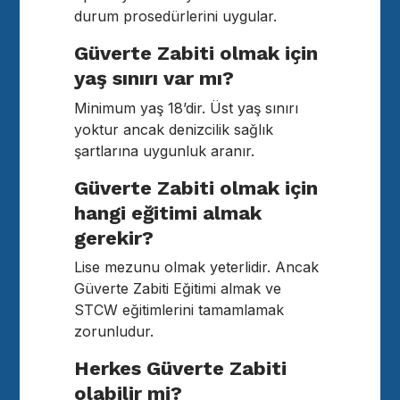
durum prosedürlerini uygular.
Güverte Zabiti olmak için
yaş sınırı var mı?
Minimum yaş 18’dir. Üst yaş sınırı
yoktur ancak denizcilik sağlık
şartlarına uygunluk aranır.
Güverte Zabiti olmak için
hangi eğitimi almak
gerekir?
Lise mezunu olmak yeterlidir. Ancak
Güverte Zabiti Eğitimi almak ve
STCW eğitimlerini tamamlamak
zorunludur.
Herkes Güverte Zabiti
olabilir mi?