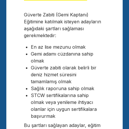
Güverte Zabiti (Gemi Kaptanı)
Eğitimine katılmak isteyen adayların
aşağıdaki şartları sağlaması
gerekmektedir:
En az lise mezunu olmak
Gemi adamı cüzdanına sahip
olmak
Güverte zabiti olarak belirli bir
deniz hizmet süresini
tamamlamış olmak
Sağlık raporuna sahip olmak
STCW sertifikalarına sahip
olmak veya yenileme ihtiyacı
olanlar için uygun sertifikalara
başvurmak
Bu şartları sağlayan adaylar, eğitim