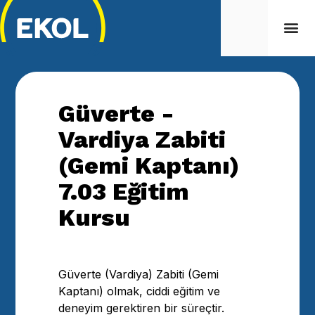
Güverte -
Vardiya Zabiti
(Gemi Kaptanı)
7.03 Eğitim
Kursu
Güverte (Vardiya) Zabiti (Gemi
Kaptanı) olmak, ciddi eğitim ve
deneyim gerektiren bir süreçtir.