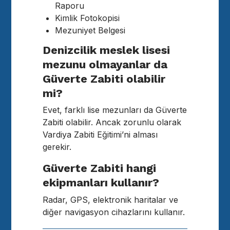
Raporu
Kimlik Fotokopisi
Mezuniyet Belgesi
Denizcilik meslek lisesi
mezunu olmayanlar da
Güverte Zabiti olabilir
mi?
Evet, farklı lise mezunları da Güverte
Zabiti olabilir. Ancak zorunlu olarak
Vardiya Zabiti Eğitimi’ni alması
gerekir.
Güverte Zabiti hangi
ekipmanları kullanır?
Radar, GPS, elektronik haritalar ve
diğer navigasyon cihazlarını kullanır.