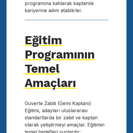
programına katılarak kaptanlık
kariyerine adım atabilirler.
Eğitim
Programının
Temel
Amaçları
Güverte Zabiti (Gemi Kaptanı)
Eğitimi, adayları uluslararası
standartlarda bir zabit ve kaptan
olarak yetiştirmeyi amaçlar. Eğitimin
temel hedefleri şunlardır: