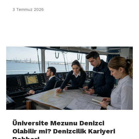
3 Temmuz 2026
Üniversite Mezunu Denizci
Olabilir mi? Denizcilik Kariyeri