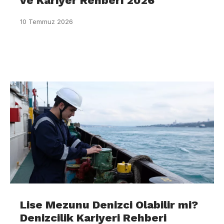
ve Kariyer Rehberi 2026
10 Temmuz 2026
Lise Mezunu Denizci Olabilir mi?
Denizcilik Kariyeri Rehberi