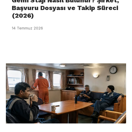
Gemi Stajı Nasıl Bulunur? Şirket,
Başvuru Dosyası ve Takip Süreci
(2026)
14 Temmuz 2026