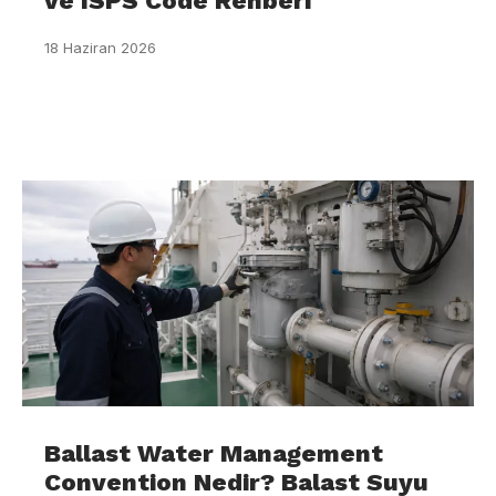
ve ISPS Code Rehberi
18 Haziran 2026
Ballast Water Management
Convention Nedir? Balast Suyu