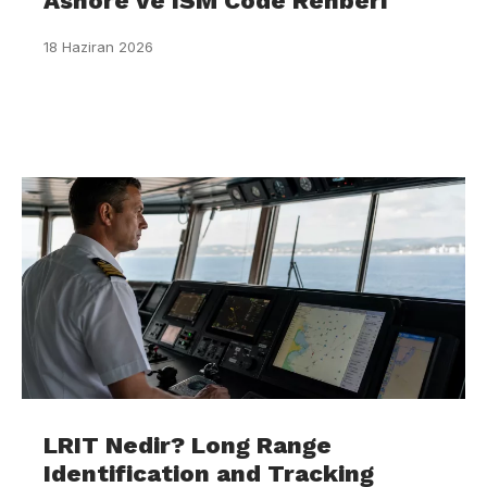
Ashore ve ISM Code Rehberi
18 Haziran 2026
LRIT Nedir? Long Range
Identification and Tracking