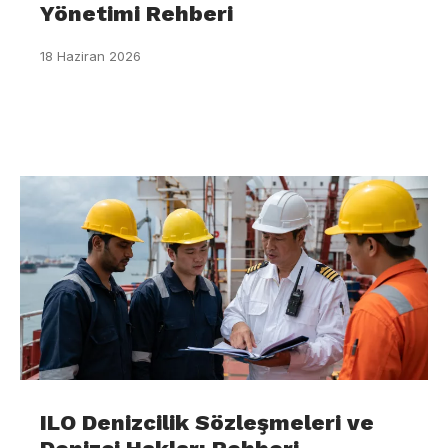
Yönetimi Rehberi
18 Haziran 2026
ILO Denizcilik Sözleşmeleri ve