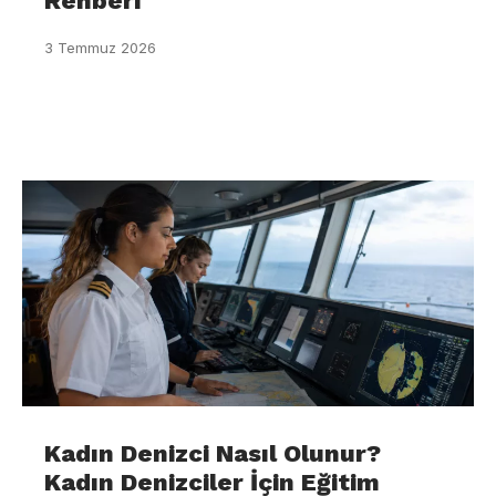
Rehberi
3 Temmuz 2026
Kadın Denizci Nasıl Olunur?
Kadın Denizciler İçin Eğitim