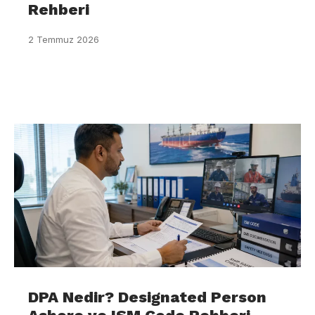
Rehberi
2 Temmuz 2026
DPA Nedir? Designated Person