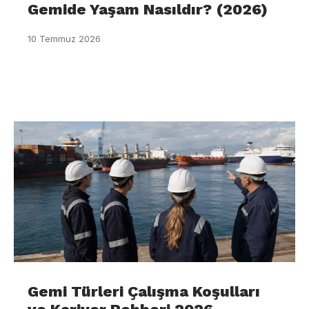
Gemide Yaşam Nasıldır? (2026)
10 Temmuz 2026
Gemi Türleri Çalışma Koşulları