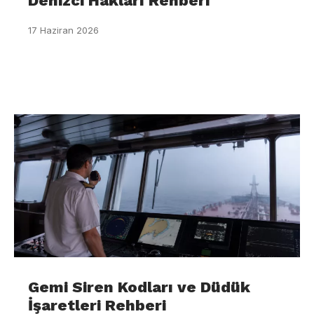
Denizci Hakları Rehberi
17 Haziran 2026
Gemi Siren Kodları ve Düdük
İşaretleri Rehberi