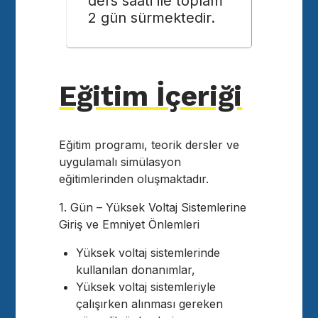
ders saati ile toplam
2 gün sürmektedir.
Eğitim İçeriği
Eğitim programı, teorik dersler ve
uygulamalı simülasyon
eğitimlerinden oluşmaktadır.
1. Gün – Yüksek Voltaj Sistemlerine
Giriş ve Emniyet Önlemleri
Yüksek voltaj sistemlerinde
kullanılan donanımlar,
Yüksek voltaj sistemleriyle
çalışırken alınması gereken