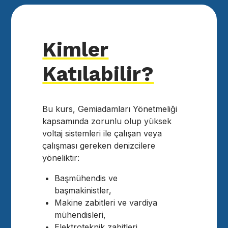
Kimler
Katılabilir?
Bu kurs, Gemiadamları Yönetmeliği
kapsamında zorunlu olup yüksek
voltaj sistemleri ile çalışan veya
çalışması gereken denizcilere
yöneliktir:
Başmühendis ve
başmakinistler,
Makine zabitleri ve vardiya
mühendisleri,
Elektroteknik zabitleri,