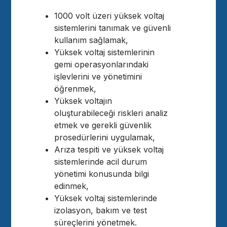
1000 volt üzeri yüksek voltaj
sistemlerini tanımak ve güvenli
kullanım sağlamak,
Yüksek voltaj sistemlerinin
gemi operasyonlarındaki
işlevlerini ve yönetimini
öğrenmek,
Yüksek voltajın
oluşturabileceği riskleri analiz
etmek ve gerekli güvenlik
prosedürlerini uygulamak,
Arıza tespiti ve yüksek voltaj
sistemlerinde acil durum
yönetimi konusunda bilgi
edinmek,
Yüksek voltaj sistemlerinde
izolasyon, bakım ve test
süreçlerini yönetmek.