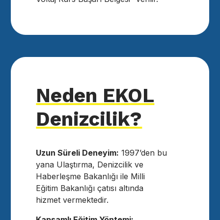
Neden EKOL
Denizcilik?
Uzun Süreli Deneyim:
1997’den bu
yana Ulaştırma, Denizcilik ve
Haberleşme Bakanlığı ile Milli
Eğitim Bakanlığı çatısı altında
hizmet vermektedir.
Kapsamlı Eğitim Yöntemi: