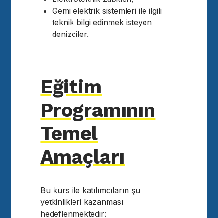
Gemi elektrik sistemleri ile ilgili
teknik bilgi edinmek isteyen
denizciler.
Eğitim
Programının
Temel
Amaçları
Bu kurs ile katılımcıların şu
yetkinlikleri kazanması
hedeflenmektedir: