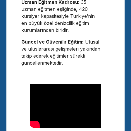
Uzman Eğitmen Kadrosu:
35
uzman eğitmen eşliğinde, 420
kursiyer kapasitesiyle Türkiye’nin
en büyük özel denizcilik eğitim
kurumlarından biridir.
Güncel ve Güvenilir Eğitim:
Ulusal
ve uluslararası gelişmeleri yakından
takip ederek eğitimler sürekli
güncellenmektedir.