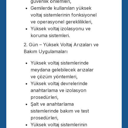
güvenlik önlemleri,
Gemilerde kullanılan yüksek
voltaj sistemlerinin fonksiyonel
ve operasyonel gereklilikleri,
Yüksek voltaj izolasyonu ve
koruma sistemleri.
2. Gün – Yüksek Voltaj Arızaları ve
Bakım Uygulamaları
Yüksek voltaj sistemlerinde
meydana gelebilecek arızalar
ve çözüm yöntemleri,
Yüksek voltaj devrelerinde
anahtarlama ve izolasyon
prosedürleri,
Şalt ve anahtarlama
sistemlerinde bakım ve test
prosedürleri,
Yüksek voltaj sistemlerinin