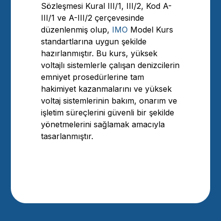
Sözleşmesi Kural III/1, III/2, Kod A-
III/1 ve A-III/2 çerçevesinde
düzenlenmiş olup,
IMO
Model Kurs
standartlarına uygun şekilde
hazırlanmıştır. Bu kurs, yüksek
voltajlı sistemlerle çalışan denizcilerin
emniyet prosedürlerine tam
hakimiyet kazanmalarını ve yüksek
voltaj sistemlerinin bakım, onarım ve
işletim süreçlerini güvenli bir şekilde
yönetmelerini sağlamak amacıyla
tasarlanmıştır.