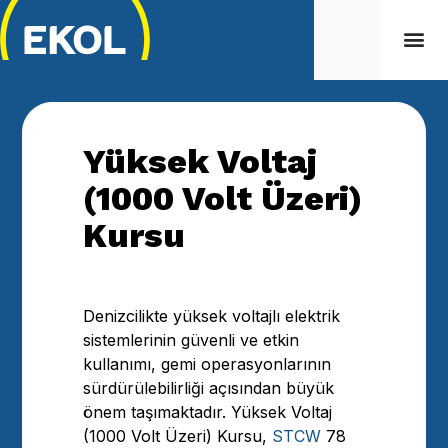
Yüksek Voltaj
(1000 Volt Üzeri)
Kursu
Denizcilikte yüksek voltajlı elektrik
sistemlerinin güvenli ve etkin
kullanımı, gemi operasyonlarının
sürdürülebilirliği açısından büyük
önem taşımaktadır. Yüksek Voltaj
(1000 Volt Üzeri) Kursu,
STCW
78