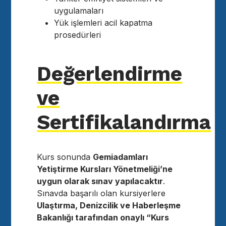
uygulamaları
Yük işlemleri acil kapatma
prosedürleri
Değerlendirme
ve
Sertifikalandırma
Kurs sonunda
Gemiadamları
Yetiştirme Kursları Yönetmeliği’ne
uygun olarak sınav yapılacaktır
.
Sınavda başarılı olan kursiyerlere
Ulaştırma, Denizcilik ve Haberleşme
Bakanlığı tarafından onaylı “Kurs