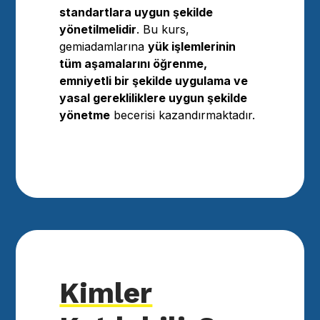
standartlara uygun şekilde
yönetilmelidir
. Bu kurs,
gemiadamlarına
yük işlemlerinin
tüm aşamalarını öğrenme,
emniyetli bir şekilde uygulama ve
yasal gerekliliklere uygun şekilde
yönetme
becerisi kazandırmaktadır.
Kimler