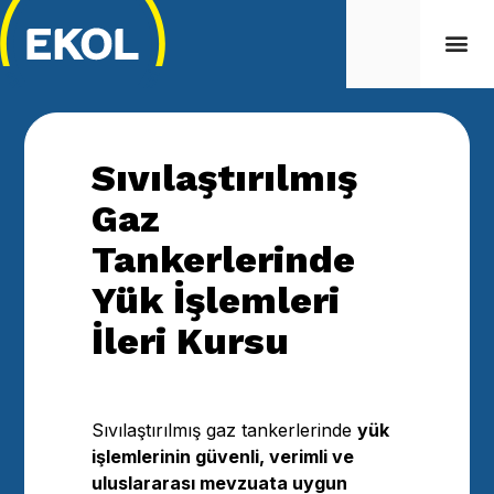
Sıvılaştırılmış
Gaz
Tankerlerinde
Yük İşlemleri
İleri Kursu
Sıvılaştırılmış gaz tankerlerinde
yük
işlemlerinin güvenli, verimli ve
uluslararası mevzuata uygun