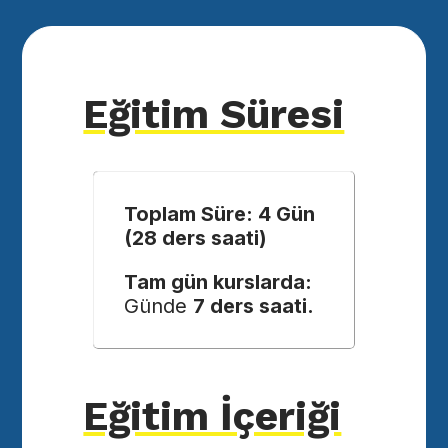
Eğitim Süresi
Toplam Süre: 4 Gün
(28 ders saati)
Tam gün kurslarda:
Günde
7 ders saati.
Eğitim İçeriği