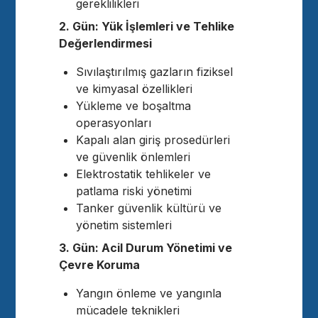
gereklilikleri
2. Gün: Yük İşlemleri ve Tehlike
Değerlendirmesi
Sıvılaştırılmış gazların fiziksel
ve kimyasal özellikleri
Yükleme ve boşaltma
operasyonları
Kapalı alan giriş prosedürleri
ve güvenlik önlemleri
Elektrostatik tehlikeler ve
patlama riski yönetimi
Tanker güvenlik kültürü ve
yönetim sistemleri
3. Gün: Acil Durum Yönetimi ve
Çevre Koruma
Yangın önleme ve yangınla
mücadele teknikleri