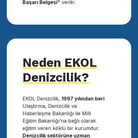
Başarı Belgesi”
verilir.
Neden EKOL
Denizcilik?
EKOL Denizcilik,
1997 yılından beri
Ulaştırma, Denizcilik ve
Haberleşme Bakanlığı ile Milli
Eğitim Bakanlığı’na bağlı olarak
eğitim veren köklü bir kurumdur.
Denizcilik sektörüne uzman