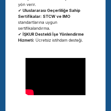
yön verir.
✔
Uluslararası Geçerliliğe Sahip
Sertifikalar:
STCW ve IMO
standartlarına uygun
sertifikalandırma.
✔
İŞKUR Destekli İşe Yönlendirme
Hizmeti:
Ücretsiz istihdam desteği.