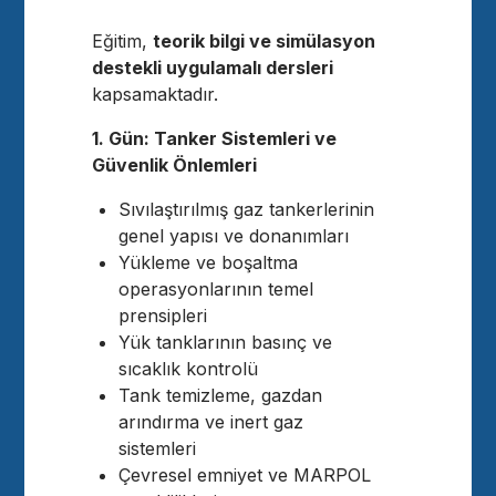
Eğitim,
teorik bilgi ve simülasyon
destekli uygulamalı dersleri
kapsamaktadır.
1. Gün: Tanker Sistemleri ve
Güvenlik Önlemleri
Sıvılaştırılmış gaz tankerlerinin
genel yapısı ve donanımları
Yükleme ve boşaltma
operasyonlarının temel
prensipleri
Yük tanklarının basınç ve
sıcaklık kontrolü
Tank temizleme, gazdan
arındırma ve inert gaz
sistemleri
Çevresel emniyet ve MARPOL