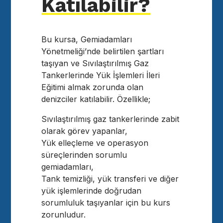
Katılabilir?
Bu kursa, Gemiadamları
Yönetmeliği’nde belirtilen şartları
taşıyan ve Sıvılaştırılmış Gaz
Tankerlerinde Yük İşlemleri İleri
Eğitimi almak zorunda olan
denizciler katılabilir. Özellikle;
Sıvılaştırılmış gaz tankerlerinde zabit
olarak görev yapanlar,
Yük elleçleme ve operasyon
süreçlerinden sorumlu
gemiadamları,
Tank temizliği, yük transferi ve diğer
yük işlemlerinde doğrudan
sorumluluk taşıyanlar için bu kurs
zorunludur.