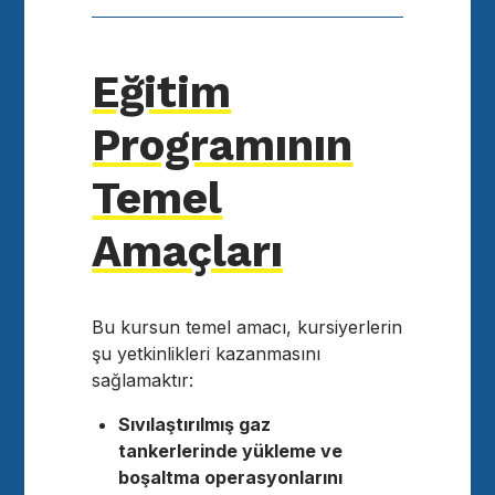
Eğitim
Programının
Temel
Amaçları
Bu kursun temel amacı, kursiyerlerin
şu yetkinlikleri kazanmasını
sağlamaktır:
Sıvılaştırılmış gaz
tankerlerinde yükleme ve
boşaltma operasyonlarını