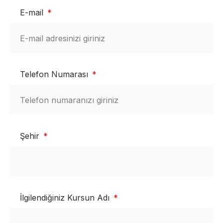
E-mail
Telefon Numarası
Şehir
İlgilendiğiniz Kursun Adı