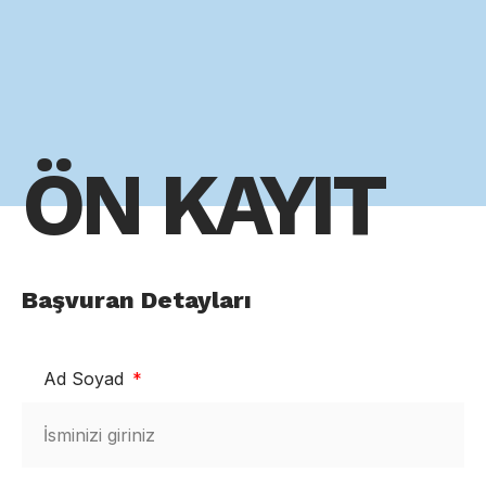
ÖN KAYIT
Başvuran Detayları
Ad Soyad