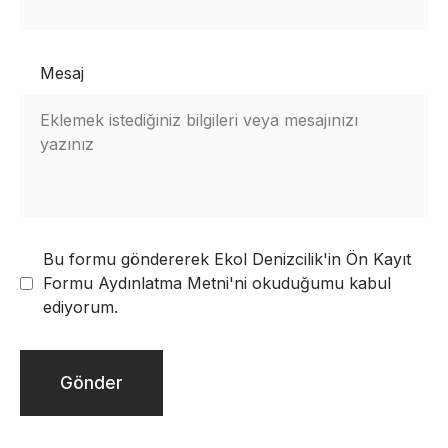
Mesaj
Bu formu göndererek
Ekol Denizcilik'in Ön Kayıt
Formu Aydınlatma Metni'ni
okuduğumu kabul
ediyorum.
Gönder