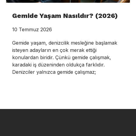
Gemide Yaşam Nasıldır? (2026)
10 Temmuz 2026
Gemide yaşam, denizcilik mesleğine başlamak
isteyen adayların en çok merak ettiği
konulardan biridir. Çünkü gemide çalışmak,
karadaki iş düzeninden oldukça farklıdır.
Denizciler yalnızca gemide çalışmaz;