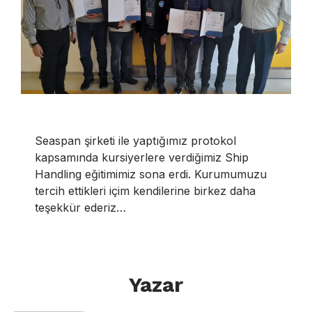
Seaspan şirketi ile yaptığımız protokol
kapsamında kursiyerlere verdiğimiz Ship
Handling eğitimimiz sona erdi. Kurumumuzu
tercih ettikleri içim kendilerine birkez daha
teşekkür ederiz…
Yazar