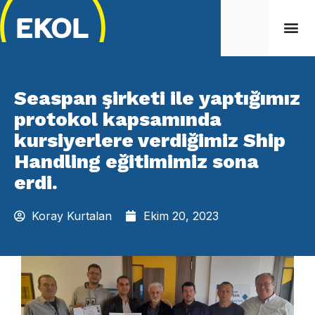
Seaspan şirketi ile yaptığımız
protokol kapsamında
kursiyerlere verdiğimiz Ship
Handling eğitimimiz sona
erdi.
Koray Kurtalan
Ekim 20, 2023