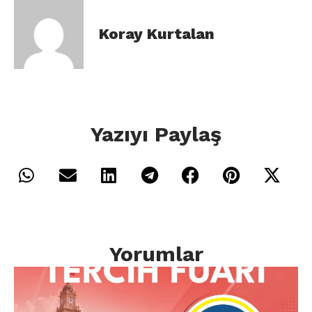
Koray Kurtalan
Yazıyı Paylaş
Yorumlar