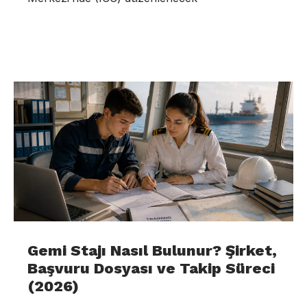
Gemi Stajı Nasıl Bulunur? Şirket,
Başvuru Dosyası ve Takip Süreci
(2026)