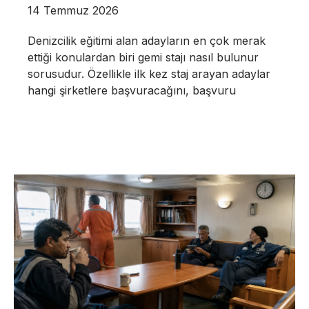
14 Temmuz 2026
Denizcilik eğitimi alan adayların en çok merak
ettiği konulardan biri gemi stajı nasıl bulunur
sorusudur. Özellikle ilk kez staj arayan adaylar
hangi şirketlere başvuracağını, başvuru