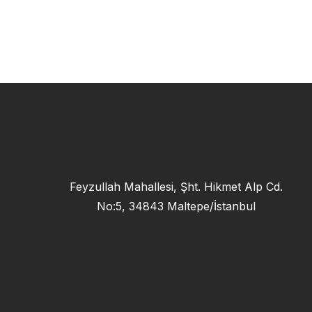
Feyzullah Mahallesi, Şht. Hikmet Alp Cd.
No:5, 34843 Maltepe/İstanbul