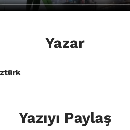
Yazar
ztürk
Yazıyı Paylaş