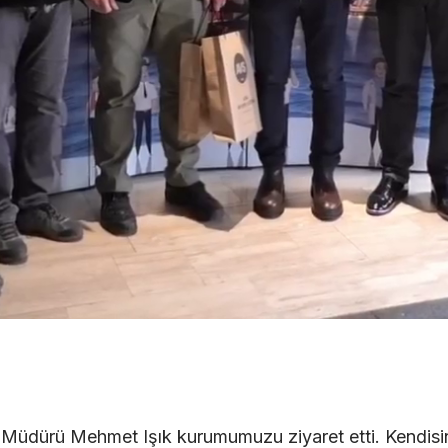
dürü Mehmet Işık kurumumuzu ziyaret etti. Kendisin