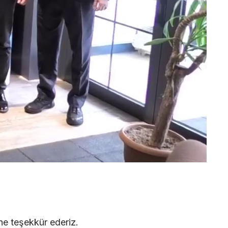
e teşekkür ederiz.