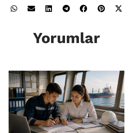
Yorumlar