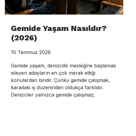
Gemide Yaşam Nasıldır?
(2026)
10 Temmuz 2026
Gemide yaşam, denizcilik mesleğine başlamak
isteyen adayların en çok merak ettiği
konulardan biridir. Çünkü gemide çalışmak,
karadaki iş düzeninden oldukça farklıdır.
Denizciler yalnızca gemide çalışmaz;