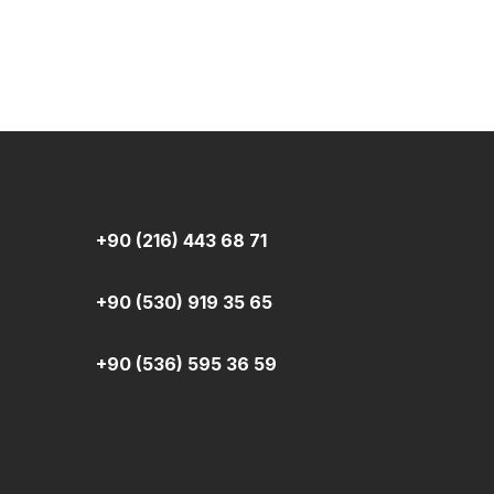
+90 (216) 443 68 71
+90 (530) 919 35 65
+90 (536) 595 36 59