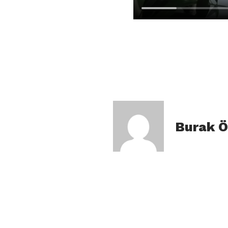
Burak Ö