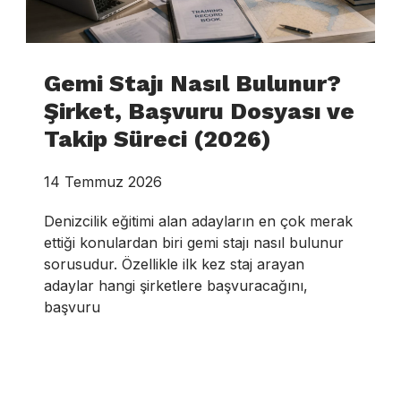
Gemi Stajı Nasıl Bulunur?
Şirket, Başvuru Dosyası ve
Takip Süreci (2026)
14 Temmuz 2026
Denizcilik eğitimi alan adayların en çok merak
ettiği konulardan biri gemi stajı nasıl bulunur
sorusudur. Özellikle ilk kez staj arayan
adaylar hangi şirketlere başvuracağını,
başvuru