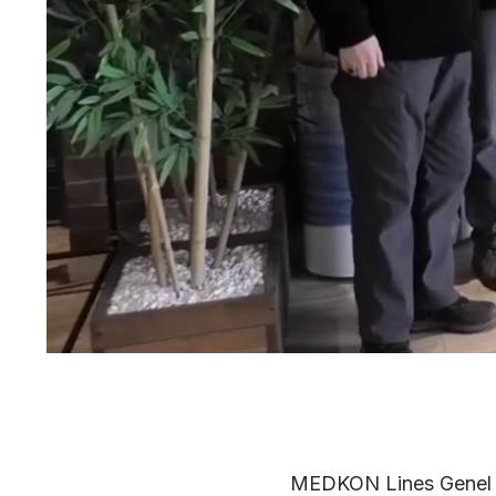
MEDKON Lines Genel Mü