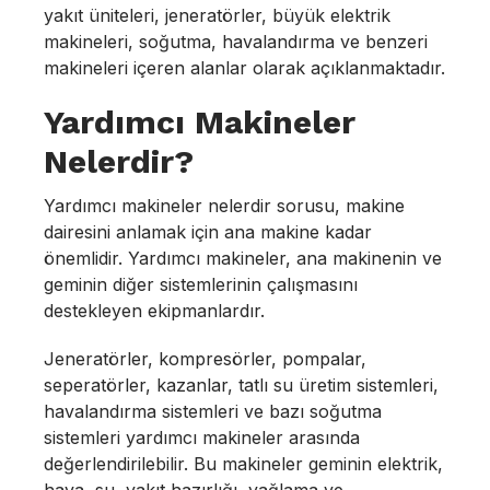
yakıt üniteleri, jeneratörler, büyük elektrik
makineleri, soğutma, havalandırma ve benzeri
makineleri içeren alanlar olarak açıklanmaktadır.
Yardımcı Makineler
Nelerdir?
Yardımcı makineler nelerdir sorusu, makine
dairesini anlamak için ana makine kadar
önemlidir. Yardımcı makineler, ana makinenin ve
geminin diğer sistemlerinin çalışmasını
destekleyen ekipmanlardır.
Jeneratörler, kompresörler, pompalar,
seperatörler, kazanlar, tatlı su üretim sistemleri,
havalandırma sistemleri ve bazı soğutma
sistemleri yardımcı makineler arasında
değerlendirilebilir. Bu makineler geminin elektrik,