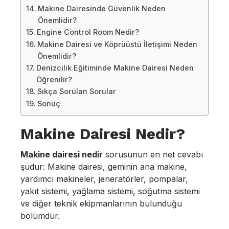
Makine Dairesinde Güvenlik Neden
Önemlidir?
Engine Control Room Nedir?
Makine Dairesi ve Köprüüstü İletişimi Neden
Önemlidir?
Denizcilik Eğitiminde Makine Dairesi Neden
Öğrenilir?
Sıkça Sorulan Sorular
Sonuç
Makine Dairesi Nedir?
Makine dairesi nedir
sorusunun en net cevabı
şudur: Makine dairesi, geminin ana makine,
yardımcı makineler, jeneratörler, pompalar,
yakıt sistemi, yağlama sistemi, soğutma sistemi
ve diğer teknik ekipmanlarının bulunduğu
bölümdür.