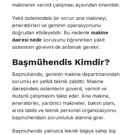
makinenin verimli çalışması açısından önemlidir.
Yakıt sistemindeki bir sorun ana makineyi,
jeneratörleri ve geminin operasyonunu
doğrudan etkileyebilir. Bu nedenle
makine
dairesi nedir
sorusunu öğrenirken yakıt
sisteminin görevini de anlamak gerekir.
Başmühendis Kimdir?
Başmühendis, geminin makine departmanından
sorumlu en yetkili teknik zabittir. Makine
dairesindeki sistemlerin güvenli, verimli ve
düzenli çalışmasını takip eder. Ana makine,
jeneratörler, yardımcı makineler, bakım planı,
arıza takibi ve teknik personel organizasyonu
başmühendisin sorumluluk alanına girer.
Başmühendis yalnızca teknik bilgiye sahip kişi