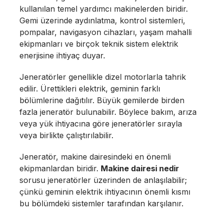
kullanılan temel yardımcı makinelerden biridir.
Gemi üzerinde aydınlatma, kontrol sistemleri,
pompalar, navigasyon cihazları, yaşam mahalli
ekipmanları ve birçok teknik sistem elektrik
enerjisine ihtiyaç duyar.
Jeneratörler genellikle dizel motorlarla tahrik
edilir. Ürettikleri elektrik, geminin farklı
bölümlerine dağıtılır. Büyük gemilerde birden
fazla jeneratör bulunabilir. Böylece bakım, arıza
veya yük ihtiyacına göre jeneratörler sırayla
veya birlikte çalıştırılabilir.
Jeneratör, makine dairesindeki en önemli
ekipmanlardan biridir.
Makine dairesi nedir
sorusu jeneratörler üzerinden de anlaşılabilir;
çünkü geminin elektrik ihtiyacının önemli kısmı
bu bölümdeki sistemler tarafından karşılanır.