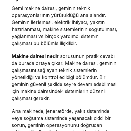
Gemi makine dairesi, geminin teknik
operasyonlarının yürütüldüğü ana alandır.
Geminin ilerlemesi, elektrik ihtiyacı, yakıtın
hazırlanması, makine sistemlerinin soğutulması,
yağlanması ve birçok yardımcı sistemin
çalışması bu bölümle ilişkilidir.
Makine dairesi nedir
sorusunun pratik cevabı
da burada ortaya çıkar. Makine dairesi, geminin
çalışmasını sağlayan teknik sistemlerin
yönetildiği ve kontrol edildiği bölümdür. Bir
geminin güvenli şekilde seyre devam edebilmesi
için makine dairesindeki sistemlerin düzenli
çalışması gerekir.
Ana makinede, jeneratörde, yakıt sisteminde
veya soğutma sisteminde yaşanacak ciddi bir
sorun, geminin operasyonunu doğrudan