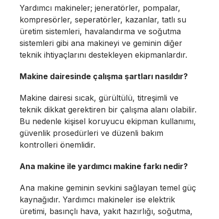
Yardımcı makineler; jeneratörler, pompalar,
kompresörler, seperatörler, kazanlar, tatlı su
üretim sistemleri, havalandırma ve soğutma
sistemleri gibi ana makineyi ve geminin diğer
teknik ihtiyaçlarını destekleyen ekipmanlardır.
Makine dairesinde çalışma şartları nasıldır?
Makine dairesi sıcak, gürültülü, titreşimli ve
teknik dikkat gerektiren bir çalışma alanı olabilir.
Bu nedenle kişisel koruyucu ekipman kullanımı,
güvenlik prosedürleri ve düzenli bakım
kontrolleri önemlidir.
Ana makine ile yardımcı makine farkı nedir?
Ana makine geminin sevkini sağlayan temel güç
kaynağıdır. Yardımcı makineler ise elektrik
üretimi, basınçlı hava, yakıt hazırlığı, soğutma,