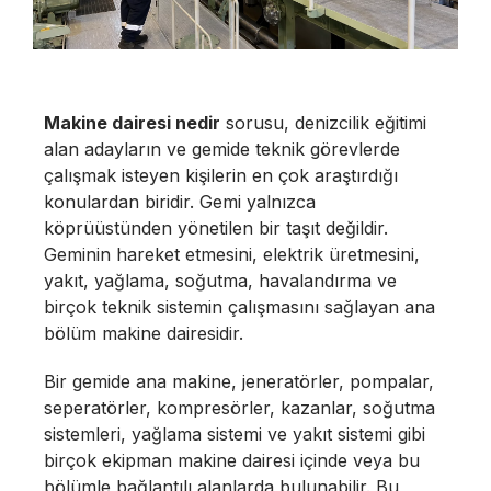
Makine dairesi nedir
sorusu, denizcilik eğitimi
alan adayların ve gemide teknik görevlerde
çalışmak isteyen kişilerin en çok araştırdığı
konulardan biridir. Gemi yalnızca
köprüüstünden yönetilen bir taşıt değildir.
Geminin hareket etmesini, elektrik üretmesini,
yakıt, yağlama, soğutma, havalandırma ve
birçok teknik sistemin çalışmasını sağlayan ana
bölüm makine dairesidir.
Bir gemide ana makine, jeneratörler, pompalar,
seperatörler, kompresörler, kazanlar, soğutma
sistemleri, yağlama sistemi ve yakıt sistemi gibi
birçok ekipman makine dairesi içinde veya bu
bölümle bağlantılı alanlarda bulunabilir. Bu