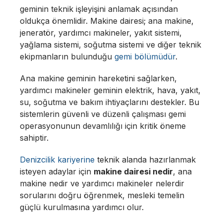
geminin teknik işleyişini anlamak açısından
oldukça önemlidir. Makine dairesi; ana makine,
jeneratör, yardımcı makineler, yakıt sistemi,
yağlama sistemi, soğutma sistemi ve diğer teknik
ekipmanların bulunduğu
gemi bölümüdür
.
Ana makine geminin hareketini sağlarken,
yardımcı makineler geminin elektrik, hava, yakıt,
su, soğutma ve bakım ihtiyaçlarını destekler. Bu
sistemlerin güvenli ve düzenli çalışması gemi
operasyonunun devamlılığı için kritik öneme
sahiptir.
Denizcilik kariyerine
teknik alanda hazırlanmak
isteyen adaylar için
makine dairesi nedir
, ana
makine nedir ve yardımcı makineler nelerdir
sorularını doğru öğrenmek, mesleki temelin
güçlü kurulmasına yardımcı olur.