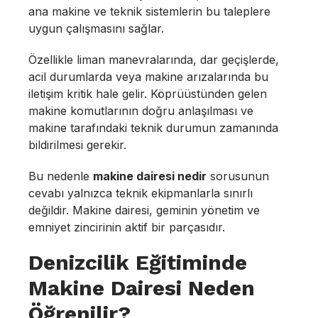
ana makine ve teknik sistemlerin bu taleplere
uygun çalışmasını sağlar.
Özellikle liman manevralarında, dar geçişlerde,
acil durumlarda veya makine arızalarında bu
iletişim kritik hale gelir. Köprüüstünden gelen
makine komutlarının doğru anlaşılması ve
makine tarafındaki teknik durumun zamanında
bildirilmesi gerekir.
Bu nedenle
makine dairesi nedir
sorusunun
cevabı yalnızca teknik ekipmanlarla sınırlı
değildir. Makine dairesi, geminin yönetim ve
emniyet zincirinin aktif bir parçasıdır.
Denizcilik Eğitiminde
Makine Dairesi Neden
Öğrenilir?