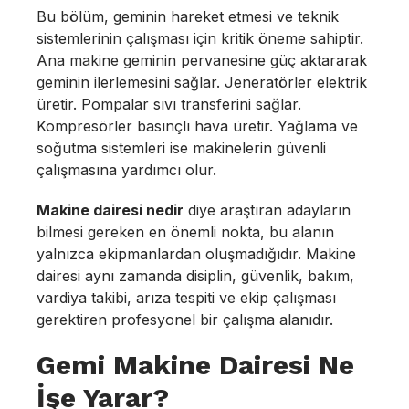
Bu bölüm, geminin hareket etmesi ve teknik
sistemlerinin çalışması için kritik öneme sahiptir.
Ana makine geminin pervanesine güç aktararak
geminin ilerlemesini sağlar. Jeneratörler elektrik
üretir. Pompalar sıvı transferini sağlar.
Kompresörler basınçlı hava üretir. Yağlama ve
soğutma sistemleri ise makinelerin güvenli
çalışmasına yardımcı olur.
Makine dairesi nedir
diye araştıran adayların
bilmesi gereken en önemli nokta, bu alanın
yalnızca ekipmanlardan oluşmadığıdır. Makine
dairesi aynı zamanda disiplin, güvenlik, bakım,
vardiya takibi, arıza tespiti ve ekip çalışması
gerektiren profesyonel bir çalışma alanıdır.
Gemi Makine Dairesi Ne
İşe Yarar?