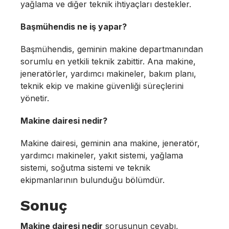
yağlama ve diğer teknik ihtiyaçları destekler.
Başmühendis ne iş yapar?
Başmühendis, geminin makine departmanından
sorumlu en yetkili teknik zabittir. Ana makine,
jeneratörler, yardımcı makineler, bakım planı,
teknik ekip ve makine güvenliği süreçlerini
yönetir.
Makine dairesi nedir?
Makine dairesi, geminin ana makine, jeneratör,
yardımcı makineler, yakıt sistemi, yağlama
sistemi, soğutma sistemi ve teknik
ekipmanlarının bulunduğu bölümdür.
Sonuç
Makine dairesi nedir
sorusunun cevabı,