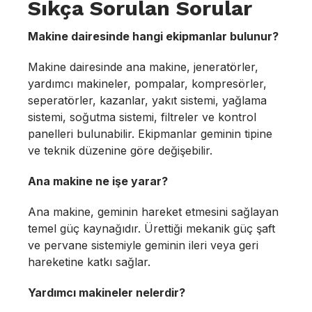
Sıkça Sorulan Sorular
Makine dairesinde hangi ekipmanlar bulunur?
Makine dairesinde ana makine, jeneratörler,
yardımcı makineler, pompalar, kompresörler,
seperatörler, kazanlar, yakıt sistemi, yağlama
sistemi, soğutma sistemi, filtreler ve kontrol
panelleri bulunabilir. Ekipmanlar geminin tipine
ve teknik düzenine göre değişebilir.
Ana makine ne işe yarar?
Ana makine, geminin hareket etmesini sağlayan
temel güç kaynağıdır. Ürettiği mekanik güç şaft
ve pervane sistemiyle geminin ileri veya geri
hareketine katkı sağlar.
Yardımcı makineler nelerdir?