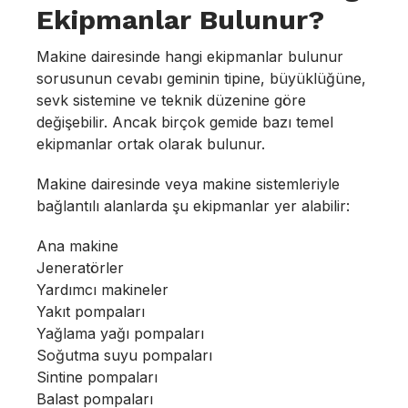
Ekipmanlar Bulunur?
Makine dairesinde hangi ekipmanlar bulunur
sorusunun cevabı geminin tipine, büyüklüğüne,
sevk sistemine ve teknik düzenine göre
değişebilir. Ancak birçok gemide bazı temel
ekipmanlar ortak olarak bulunur.
Makine dairesinde veya makine sistemleriyle
bağlantılı alanlarda şu ekipmanlar yer alabilir:
Ana makine
Jeneratörler
Yardımcı makineler
Yakıt pompaları
Yağlama yağı pompaları
Soğutma suyu pompaları
Sintine pompaları
Balast pompaları