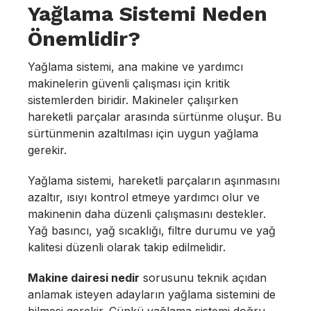
Yağlama Sistemi Neden
Önemlidir?
Yağlama sistemi, ana makine ve yardımcı
makinelerin güvenli çalışması için kritik
sistemlerden biridir. Makineler çalışırken
hareketli parçalar arasında sürtünme oluşur. Bu
sürtünmenin azaltılması için uygun yağlama
gerekir.
Yağlama sistemi, hareketli parçaların aşınmasını
azaltır, ısıyı kontrol etmeye yardımcı olur ve
makinenin daha düzenli çalışmasını destekler.
Yağ basıncı, yağ sıcaklığı, filtre durumu ve yağ
kalitesi düzenli olarak takip edilmelidir.
Makine dairesi nedir
sorusunu teknik açıdan
anlamak isteyen adayların yağlama sistemini de