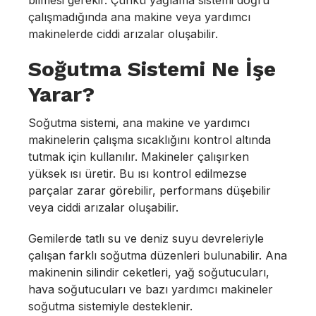
bilmesi gerekir. Çünkü yağlama sistemi doğru
çalışmadığında ana makine veya yardımcı
makinelerde ciddi arızalar oluşabilir.
Soğutma Sistemi Ne İşe
Yarar?
Soğutma sistemi, ana makine ve yardımcı
makinelerin çalışma sıcaklığını kontrol altında
tutmak için kullanılır. Makineler çalışırken
yüksek ısı üretir. Bu ısı kontrol edilmezse
parçalar zarar görebilir, performans düşebilir
veya ciddi arızalar oluşabilir.
Gemilerde tatlı su ve deniz suyu devreleriyle
çalışan farklı soğutma düzenleri bulunabilir. Ana
makinenin silindir ceketleri, yağ soğutucuları,
hava soğutucuları ve bazı yardımcı makineler
soğutma sistemiyle desteklenir.