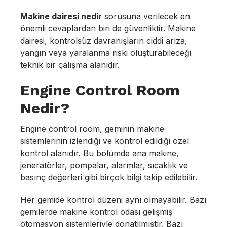
Makine dairesi nedir
sorusuna verilecek en
önemli cevaplardan biri de güvenliktir. Makine
dairesi, kontrolsüz davranışların ciddi arıza,
yangın veya yaralanma riski oluşturabileceği
teknik bir çalışma alanıdır.
Engine Control Room
Nedir?
Engine control room, geminin makine
sistemlerinin izlendiği ve kontrol edildiği özel
kontrol alanıdır. Bu bölümde ana makine,
jeneratörler, pompalar, alarmlar, sıcaklık ve
basınç değerleri gibi birçok bilgi takip edilebilir.
Her gemide kontrol düzeni aynı olmayabilir. Bazı
gemilerde makine kontrol odası gelişmiş
otomasyon sistemleriyle donatılmıştır. Bazı