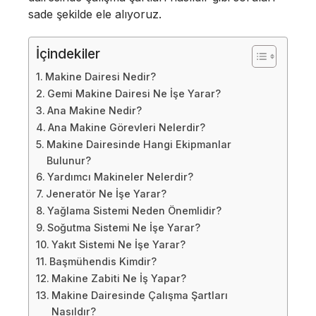
sade şekilde ele alıyoruz.
İçindekiler
Makine Dairesi Nedir?
Gemi Makine Dairesi Ne İşe Yarar?
Ana Makine Nedir?
Ana Makine Görevleri Nelerdir?
Makine Dairesinde Hangi Ekipmanlar
Bulunur?
Yardımcı Makineler Nelerdir?
Jeneratör Ne İşe Yarar?
Yağlama Sistemi Neden Önemlidir?
Soğutma Sistemi Ne İşe Yarar?
Yakıt Sistemi Ne İşe Yarar?
Başmühendis Kimdir?
Makine Zabiti Ne İş Yapar?
Makine Dairesinde Çalışma Şartları
Nasıldır?