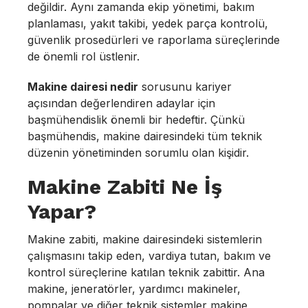
değildir. Aynı zamanda ekip yönetimi, bakım
planlaması, yakıt takibi, yedek parça kontrolü,
güvenlik prosedürleri ve raporlama süreçlerinde
de önemli rol üstlenir.
Makine dairesi nedir
sorusunu kariyer
açısından değerlendiren adaylar için
başmühendislik önemli bir hedeftir. Çünkü
başmühendis, makine dairesindeki tüm teknik
düzenin yönetiminden sorumlu olan kişidir.
Makine Zabiti Ne İş
Yapar?
Makine zabiti, makine dairesindeki sistemlerin
çalışmasını takip eden, vardiya tutan, bakım ve
kontrol süreçlerine katılan teknik zabittir. Ana
makine, jeneratörler, yardımcı makineler,
pompalar ve diğer teknik sistemler makine