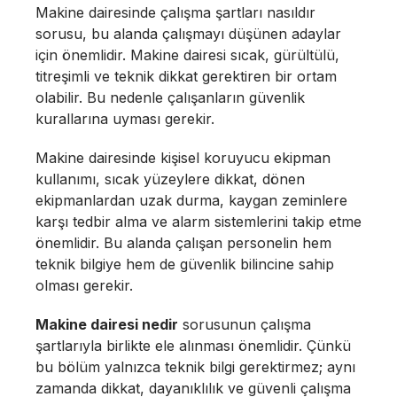
Makine dairesinde çalışma şartları nasıldır
sorusu, bu alanda çalışmayı düşünen adaylar
için önemlidir. Makine dairesi sıcak, gürültülü,
titreşimli ve teknik dikkat gerektiren bir ortam
olabilir. Bu nedenle çalışanların güvenlik
kurallarına uyması gerekir.
Makine dairesinde kişisel koruyucu ekipman
kullanımı, sıcak yüzeylere dikkat, dönen
ekipmanlardan uzak durma, kaygan zeminlere
karşı tedbir alma ve alarm sistemlerini takip etme
önemlidir. Bu alanda çalışan personelin hem
teknik bilgiye hem de güvenlik bilincine sahip
olması gerekir.
Makine dairesi nedir
sorusunun çalışma
şartlarıyla birlikte ele alınması önemlidir. Çünkü
bu bölüm yalnızca teknik bilgi gerektirmez; aynı
zamanda dikkat, dayanıklılık ve güvenli çalışma