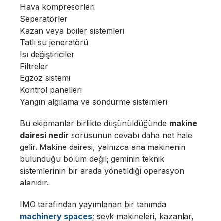
Hava kompresörleri
Seperatörler
Kazan veya boiler sistemleri
Tatlı su jeneratörü
Isı değiştiriciler
Filtreler
Egzoz sistemi
Kontrol panelleri
Yangın algılama ve söndürme sistemleri
Bu ekipmanlar birlikte düşünüldüğünde
makine
dairesi nedir
sorusunun cevabı daha net hale
gelir. Makine dairesi, yalnızca ana makinenin
bulunduğu bölüm değil; geminin teknik
sistemlerinin bir arada yönetildiği operasyon
alanıdır.
IMO tarafından yayımlanan bir tanımda
machinery spaces
; sevk makineleri, kazanlar,