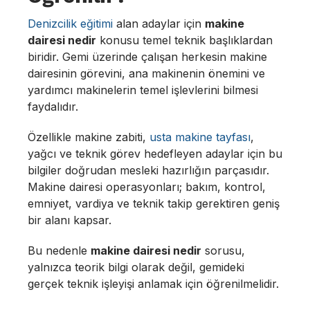
Denizcilik eğitimi
alan adaylar için
makine
dairesi nedir
konusu temel teknik başlıklardan
biridir. Gemi üzerinde çalışan herkesin makine
dairesinin görevini, ana makinenin önemini ve
yardımcı makinelerin temel işlevlerini bilmesi
faydalıdır.
Özellikle makine zabiti,
usta makine tayfası
,
yağcı ve teknik görev hedefleyen adaylar için bu
bilgiler doğrudan mesleki hazırlığın parçasıdır.
Makine dairesi operasyonları; bakım, kontrol,
emniyet, vardiya ve teknik takip gerektiren geniş
bir alanı kapsar.
Bu nedenle
makine dairesi nedir
sorusu,
yalnızca teorik bilgi olarak değil, gemideki
gerçek teknik işleyişi anlamak için öğrenilmelidir.