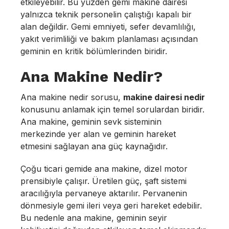
etkileyebilir. Bu yüzden gemi makine dairesi
yalnızca teknik personelin çalıştığı kapalı bir
alan değildir. Gemi emniyeti, sefer devamlılığı,
yakıt verimliliği ve bakım planlaması açısından
geminin en kritik bölümlerinden biridir.
Ana Makine Nedir?
Ana makine nedir sorusu,
makine dairesi nedir
konusunu anlamak için temel sorulardan biridir.
Ana makine, geminin sevk sisteminin
merkezinde yer alan ve geminin hareket
etmesini sağlayan ana güç kaynağıdır.
Çoğu ticari gemide ana makine, dizel motor
prensibiyle çalışır. Üretilen güç, şaft sistemi
aracılığıyla pervaneye aktarılır. Pervanenin
dönmesiyle gemi ileri veya geri hareket edebilir.
Bu nedenle ana makine, geminin seyir