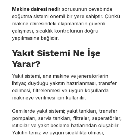
Makine dairesi nedir
sorusunun cevabında
soğutma sistemi önemli bir yere sahiptir. Çünkü
makine dairesindeki ekipmanların güvenli
çalışması, sıcaklık kontrolünün doğru
yapılmasına bağlıdır.
Yakıt Sistemi Ne İşe
Yarar?
Yakıt sistemi, ana makine ve jeneratörlerin
ihtiyaç duyduğu yakıtın hazırlanması, transfer
edilmesi, filtrelenmesi ve uygun koşullarda
makineye verilmesi için kullanılır.
Gemilerde yakıt sistemi; yakıt tankları, transfer
pompaları, servis tankları, filtreler, seperatörler,
ısıtıcılar ve yakıt besleme hatlarından oluşabilir.
Yakıtın temiz ve uygun sıcaklıkta olması,