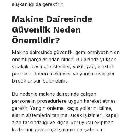
alışkanlığı da gerektirir.
Makine Dairesinde
Güvenlik Neden
Önemlidir?
Makine dairesinde güvenlik, gemi emniyetinin en
önemli parçalarından biridir. Bu alanda yüksek
sıcaklık, basınçlı sistemler, yakıt, yağ, elektrik
panoları, dönen makineler ve yangın riski gibi
birçok unsur bulunabilir.
Bu nedenle makine dairesinde çalışan
personelin prosedürlere uygun hareket etmesi
gerekir. Yangın önleme, kaçış yollarını bilme,
alarm sistemlerini tanıma, sıcak iş izinleri, kapalı
alan farkındalığı ve kişisel koruyucu ekipman
kullanımı güvenli çalışmanın parçalarıdır.