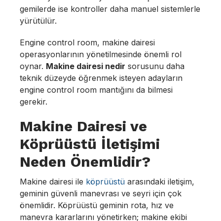
gemilerde ise kontroller daha manuel sistemlerle
yürütülür.
Engine control room, makine dairesi
operasyonlarının yönetilmesinde önemli rol
oynar.
Makine dairesi nedir
sorusunu daha
teknik düzeyde öğrenmek isteyen adayların
engine control room mantığını da bilmesi
gerekir.
Makine Dairesi ve
Köprüüstü İletişimi
Neden Önemlidir?
Makine dairesi ile
köprüüstü
arasındaki iletişim,
geminin güvenli manevrası ve seyri için çok
önemlidir. Köprüüstü geminin rota, hız ve
manevra kararlarını yönetirken; makine ekibi