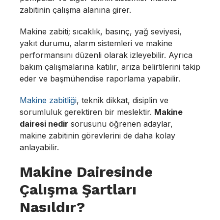
zabitinin çalışma alanına girer.
Makine zabiti; sıcaklık, basınç, yağ seviyesi,
yakıt durumu, alarm sistemleri ve makine
performansını düzenli olarak izleyebilir. Ayrıca
bakım çalışmalarına katılır, arıza belirtilerini takip
eder ve başmühendise raporlama yapabilir.
Makine zabitliği
, teknik dikkat, disiplin ve
sorumluluk gerektiren bir meslektir.
Makine
dairesi nedir
sorusunu öğrenen adaylar,
makine zabitinin görevlerini de daha kolay
anlayabilir.
Makine Dairesinde
Çalışma Şartları
Nasıldır?