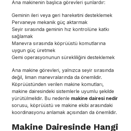
Ana makinenin başlıca görevleri şunlardır:
Geminin ileri veya geri hareketini desteklemek
Pervaneye mekanik güç aktarmak
Seyir sırasında geminin hız kontrolüne katkı
sağlamak
Manevra sırasında köprüüstü komutlarına
uygun güç üretmek
Gemi operasyonunun sürekliliğini desteklemek
Ana makine görevleri, yalnızca seyir sırasında
değil, liman manevralarında da önemlidir.
Köprüüstünden verilen makine komutları,
makine dairesindeki sistemlerle uyumlu şekilde
yürütülmelidir. Bu nedenle
makine dairesi nedir
sorusu, köprüüstü ve makine ekibi arasındaki
koordinasyonu anlamak açısından da önemlidir.
Makine Dairesinde Hangi