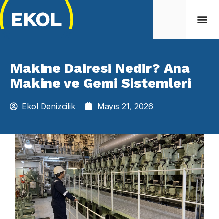
Makine Dairesi Nedir? Ana
Makine ve Gemi Sistemleri
Ekol Denizcilik
Mayıs 21, 2026