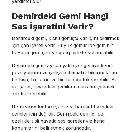
yardımcı olur.
Demirdeki Gemi Hangi
Ses İşaretini Verir?
Demirdeki gemi, kısıtlı görüşte varlığını bildirmek
için çan işareti verir. Büyük gemilerde geminin
boyuna göre çan ve gong birlikte kullanılabilir.
Demirdeki gemi ayrıca yaklaşan gemiye kendi
pozisyonunu ve çatışma ihtimalini bildirmek için
bir kısa, bir uzun ve bir kısa düdük verebilir. Bu
ek işaret, çevredeki gemilerin dikkatini çekmek
için kullanılabilir.
Gemi siren kodları
yalnızca hareket halindeki
gemiler için değildir. Demirdeki gemiler de
özellikle sisli havada ses işaretleriyle kendi
konumlarını belli etmek zorundadır.