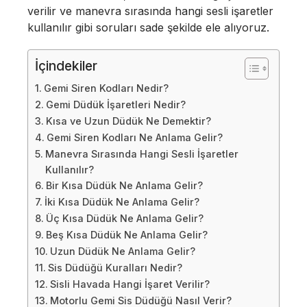
verilir ve manevra sırasında hangi sesli işaretler
kullanılır gibi soruları sade şekilde ele alıyoruz.
İçindekiler
Gemi Siren Kodları Nedir?
Gemi Düdük İşaretleri Nedir?
Kısa ve Uzun Düdük Ne Demektir?
Gemi Siren Kodları Ne Anlama Gelir?
Manevra Sırasında Hangi Sesli İşaretler
Kullanılır?
Bir Kısa Düdük Ne Anlama Gelir?
İki Kısa Düdük Ne Anlama Gelir?
Üç Kısa Düdük Ne Anlama Gelir?
Beş Kısa Düdük Ne Anlama Gelir?
Uzun Düdük Ne Anlama Gelir?
Sis Düdüğü Kuralları Nedir?
Sisli Havada Hangi İşaret Verilir?
Motorlu Gemi Sis Düdüğü Nasıl Verir?