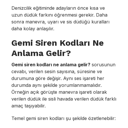
Denizcilik eğitiminde adayların önce kısa ve
uzun düdük farkını öğrenmesi gerekir. Daha
sonra manevra, uyarı ve sis düdüğü kuralları
daha kolay anlaşılır.
Gemi Siren Kodları Ne
Anlama Gelir?
Gemi siren kodları ne anlama gelir?
sorusunun
cevabı, verilen sesin sayısına, süresine ve
durumuna göre değişir. Aynı ses işareti her
durumda aynı şekilde yorumlanmamalıdır.
Örneğin açık görüşte manevra işareti olarak
verilen düdük ile sisli havada verilen düdük farklı
amaç taşıyabilir.
Temel gemi siren kodları şu şekilde özetlenebilir: