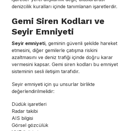
denizcilik kuralları içinde tanımlanan işaretlerdir.
Gemi Siren Kodları ve
Seyir Emniyeti
Seyir emniyeti
, geminin güvenli şekilde hareket
etmesini, diğer gemilerle çatışma riskini
azaltmasını ve deniz trafiği içinde doğru karar
vermesini kapsar. Gemi siren kodları bu emniyet
sisteminin sesli iletişim tarafıdır.
Seyir emniyeti için şu unsurlar birlikte
değerlendirilmelidir:
Düdük işaretleri
Radar takibi
AIS bilgisi
Görsel gözcülük