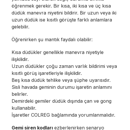
öğrenmek gerekir. Bir kısa, iki kısa ve üç kısa
düdük manevra niyetini bildirir. Bir uzun veya iki
uzun düdük ise kısıtlı görüşte farklı anlamlara
gelebilir.
Öğrenirken şu mantık faydalı olabilir:
Kısa düdükler genellikle manevra niyetiyle
ilişkilidir.
Uzun düdükler çoğu zaman varlık bildirimi veya
kısıtlı görüş işaretleriyle ilişkilidir.
Beş kısa düdük tehlike veya şüphe uyarısıdır.
Sisli havada geminin durumu işaretin anlamını
belirler.
Demirdeki gemiler düdük dışında çan ve gong
kullanabilir.
İşaretler COLREG bağlamında yorumlanmalıdır.
Gemi siren kodları
ezberlenirken senaryo