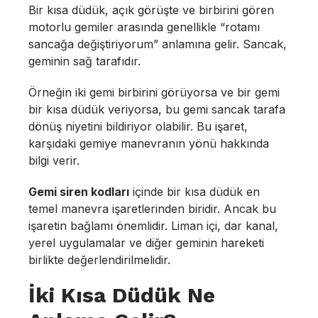
Bir kısa düdük, açık görüşte ve birbirini gören
motorlu gemiler arasında genellikle “rotamı
sancağa değiştiriyorum” anlamına gelir. Sancak,
geminin sağ tarafıdır.
Örneğin iki gemi birbirini görüyorsa ve bir gemi
bir kısa düdük veriyorsa, bu gemi sancak tarafa
dönüş niyetini bildiriyor olabilir. Bu işaret,
karşıdaki gemiye manevranın yönü hakkında
bilgi verir.
Gemi siren kodları
içinde bir kısa düdük en
temel manevra işaretlerinden biridir. Ancak bu
işaretin bağlamı önemlidir. Liman içi, dar kanal,
yerel uygulamalar ve diğer geminin hareketi
birlikte değerlendirilmelidir.
İki Kısa Düdük Ne