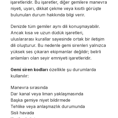
işaretleridir. Bu işaretler, diğer gemilere manevra
niyeti, uyarı, dikkat çekme veya kısıtlı görüşte
bulunulan durum hakkında bilgi verir.
Denizde tüm gemiler aynı dili konuşmayabilir.
Ancak kısa ve uzun düdük işaretleri,
uluslararası kurallar sayesinde ortak bir iletişim
dili oluşturur. Bu nedenle gemi sirenleri yalnızca
yüksek ses çıkaran ekipmanlar değildir; belirli
anlamları olan seyir emniyeti işaretleridir.
Gemi siren kodları
özellikle şu durumlarda
kullanılır:
Manevra sırasında
Dar kanal veya liman yaklaşmasında
Başka gemiye niyet bildirmede
Tehlike veya anlaşmazlık durumunda
Sisli havada