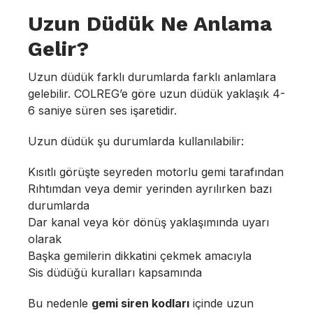
Uzun Düdük Ne Anlama
Gelir?
Uzun düdük farklı durumlarda farklı anlamlara
gelebilir. COLREG’e göre uzun düdük yaklaşık 4-
6 saniye süren ses işaretidir.
Uzun düdük şu durumlarda kullanılabilir:
Kısıtlı görüşte seyreden motorlu gemi tarafından
Rıhtımdan veya demir yerinden ayrılırken bazı
durumlarda
Dar kanal veya kör dönüş yaklaşımında uyarı
olarak
Başka gemilerin dikkatini çekmek amacıyla
Sis düdüğü kuralları kapsamında
Bu nedenle
gemi siren kodları
içinde uzun