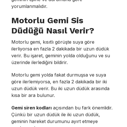
yorumlanmalıdır.
Motorlu Gemi Sis
Düdüğü Nasıl Verir?
Motorlu gemi, kısıtlı görüşte suya göre
ilerliyorsa en fazla 2 dakikada bir uzun düdük
verir. Bu işaret, geminin yolda olduğunu ve su
üzerinde ilerlediğini bildirir.
Motorlu gemi yolda fakat durmuşsa ve suya
göre ilerlemiyorsa, en fazla 2 dakikada bir iki
uzun düdük verir. Bu iki uzun düdük arasında
kısa bir ara bulunur.
Gemi siren kodları
açısından bu fark önemlidir.
Çünkü bir uzun düdük ile iki uzun düdük,
geminin hareket durumunu ayırt etmeye