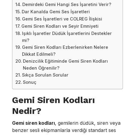
Demirdeki Gemi Hangi Ses İşaretini Verir?
Dar Kanalda Gemi Ses İşaretleri
Gemi Ses İşaretleri ve COLREG İlişkisi
Gemi Siren Kodları ve Seyir Emniyeti
Işıklı İşaretler Düdük İşaretlerini Destekler
mi?
Gemi Siren Kodları Ezberlenirken Nelere
Dikkat Edilmeli?
Denizcilik Eğitiminde Gemi Siren Kodları
Neden Öğrenilir?
Sıkça Sorulan Sorular
Sonuç
Gemi Siren Kodları
Nedir?
Gemi siren kodları
, gemilerin düdük, siren veya
benzer sesli ekipmanlarla verdiği standart ses