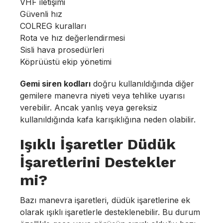
VHF iletişimi
Güvenli hız
COLREG kuralları
Rota ve hız değerlendirmesi
Sisli hava prosedürleri
Köprüüstü ekip yönetimi
Gemi siren kodları
doğru kullanıldığında diğer
gemilere manevra niyeti veya tehlike uyarısı
verebilir. Ancak yanlış veya gereksiz
kullanıldığında kafa karışıklığına neden olabilir.
Işıklı İşaretler Düdük
İşaretlerini Destekler
mi?
Bazı manevra işaretleri, düdük işaretlerine ek
olarak ışıklı işaretlerle desteklenebilir. Bu durum