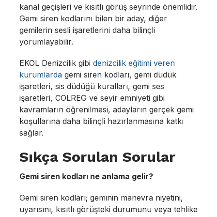
kanal geçişleri ve kısıtlı görüş seyrinde önemlidir.
Gemi siren kodlarını bilen bir aday, diğer
gemilerin sesli işaretlerini daha bilinçli
yorumlayabilir.
EKOL Denizcilik gibi
denizcilik eğitimi veren
kurumlarda
gemi siren kodları, gemi düdük
işaretleri, sis düdüğü kuralları, gemi ses
işaretleri, COLREG ve seyir emniyeti gibi
kavramların öğrenilmesi, adayların gerçek gemi
koşullarına daha bilinçli hazırlanmasına katkı
sağlar.
Sıkça Sorulan Sorular
Gemi siren kodları ne anlama gelir?
Gemi siren kodları; geminin manevra niyetini,
uyarısını, kısıtlı görüşteki durumunu veya tehlike