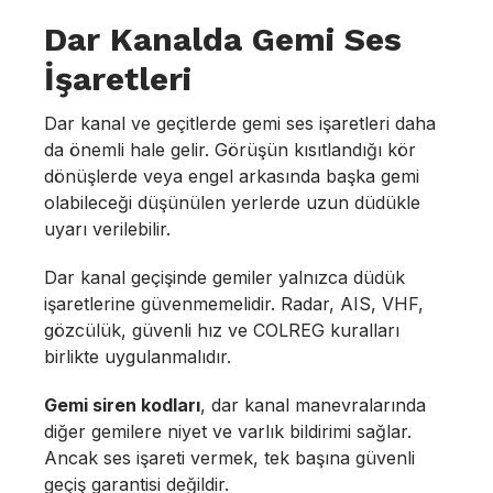
Dar Kanalda Gemi Ses
İşaretleri
Dar kanal ve geçitlerde gemi ses işaretleri daha
da önemli hale gelir. Görüşün kısıtlandığı kör
dönüşlerde veya engel arkasında başka gemi
olabileceği düşünülen yerlerde uzun düdükle
uyarı verilebilir.
Dar kanal geçişinde gemiler yalnızca düdük
işaretlerine güvenmemelidir. Radar, AIS, VHF,
gözcülük, güvenli hız ve COLREG kuralları
birlikte uygulanmalıdır.
Gemi siren kodları
, dar kanal manevralarında
diğer gemilere niyet ve varlık bildirimi sağlar.
Ancak ses işareti vermek, tek başına güvenli
geçiş garantisi değildir.