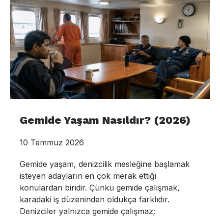
Gemide Yaşam Nasıldır? (2026)
10 Temmuz 2026
Gemide yaşam, denizcilik mesleğine başlamak
isteyen adayların en çok merak ettiği
konulardan biridir. Çünkü gemide çalışmak,
karadaki iş düzeninden oldukça farklıdır.
Denizciler yalnızca gemide çalışmaz;