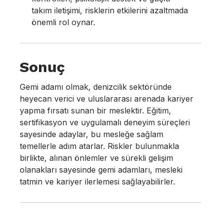
takım iletişimi, risklerin etkilerini azaltmada
önemli rol oynar.
Sonuç
Gemi adamı olmak, denizcilik sektöründe
heyecan verici ve uluslararası arenada kariyer
yapma fırsatı sunan bir meslektir. Eğitim,
sertifikasyon ve uygulamalı deneyim süreçleri
sayesinde adaylar, bu mesleğe sağlam
temellerle adım atarlar. Riskler bulunmakla
birlikte, alınan önlemler ve sürekli gelişim
olanakları sayesinde gemi adamları, mesleki
tatmin ve kariyer ilerlemesi sağlayabilirler.