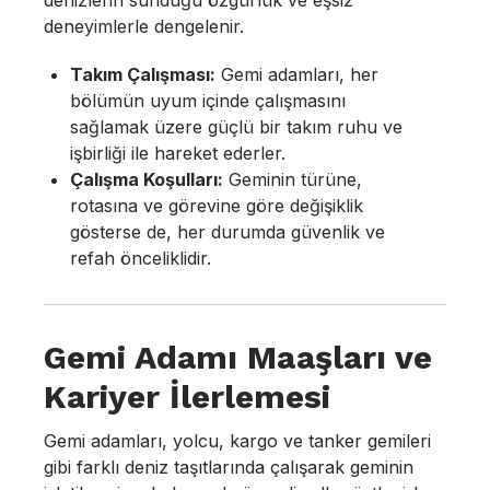
denizlerin sunduğu özgürlük ve eşsiz
deneyimlerle dengelenir.
Takım Çalışması:
Gemi adamları, her
bölümün uyum içinde çalışmasını
sağlamak üzere güçlü bir takım ruhu ve
işbirliği ile hareket ederler.
Çalışma Koşulları:
Geminin türüne,
rotasına ve görevine göre değişiklik
gösterse de, her durumda güvenlik ve
refah önceliklidir.
Gemi Adamı Maaşları ve
Kariyer İlerlemesi
Gemi adamları, yolcu, kargo ve tanker gemileri
gibi farklı deniz taşıtlarında çalışarak geminin