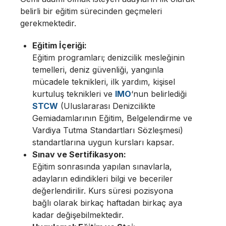
belirli bir eğitim sürecinden geçmeleri
gerekmektedir.
Eğitim İçeriği:
Eğitim programları; denizcilik mesleğinin
temelleri, deniz güvenliği, yangınla
mücadele teknikleri, ilk yardım, kişisel
kurtuluş teknikleri ve
IMO
‘nun belirlediği
STCW
(Uluslararası Denizcilikte
Gemiadamlarının Eğitim, Belgelendirme ve
Vardiya Tutma Standartları Sözleşmesi)
standartlarına uygun kursları kapsar.
Sınav ve Sertifikasyon:
Eğitim sonrasında yapılan sınavlarla,
adayların edindikleri bilgi ve beceriler
değerlendirilir. Kurs süresi pozisyona
bağlı olarak birkaç haftadan birkaç aya
kadar değişebilmektedir.