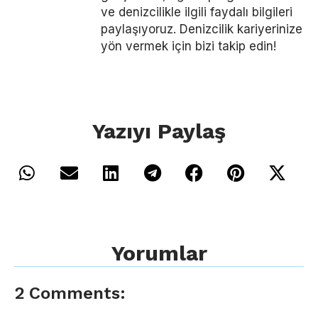
ve denizcilikle ilgili faydalı bilgileri
paylaşıyoruz. Denizcilik kariyerinize
yön vermek için bizi takip edin!
Yazıyı Paylaş
Yorumlar
2 Comments: