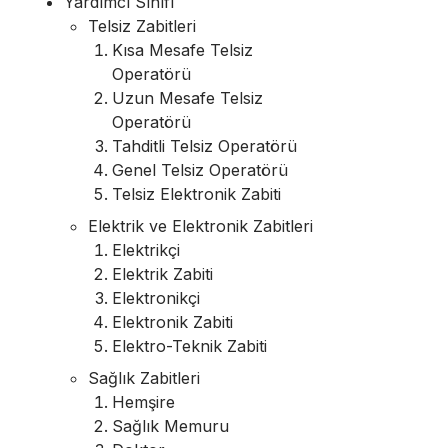
Yardımcı Sınıfı
Telsiz Zabitleri
Kısa Mesafe Telsiz
Operatörü
Uzun Mesafe Telsiz
Operatörü
Tahditli Telsiz Operatörü
Genel Telsiz Operatörü
Telsiz Elektronik Zabiti
Elektrik ve Elektronik Zabitleri
Elektrikçi
Elektrik Zabiti
Elektronikçi
Elektronik Zabiti
Elektro-Teknik Zabiti
Sağlık Zabitleri
Hemşire
Sağlık Memuru