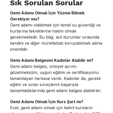
Sık Sorulan Sorular
Gemi Adamı Olmak İçin Yüzme Bilmek
Gerekiyor mu?
Gemi adamı olabilmek için temel su güvenliği ve
kurtarma tekniklerine hakim olmak
gerekmektedir. Bu bilgi, acil durumlar sırasında
kendini ve diğer mürettebatı koruyabilmek adına
önemlidir.
Gemi Adamı Belgesini Kadınlar Alabilir mi?
Gemi adamı belgesi, cinsiyet ayrımı
gözetmeksizin, uygun eğitimi ve sertifikasyonu
tamamlayan herkese verilir. Kadınlar da, gerekli
eğitim ve sınav süreçlerini başarıyla
tamamladıklarında gemi adamı belgesi alabilirler.
Gemi Adamı Olmak İçin Kurs Şart mı?
Evet, gemi adamı olmak için belirli kursların