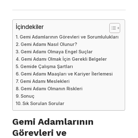
İçindekiler
Gemi Adamlarının Görevleri ve Sorumlulukları
Gemi Adamı Nasıl Olunur?
Gemi Adamı Olmaya Engel Suçlar
Gemi Adamı Olmak İçin Gerekli Belgeler
Gemide Çalışma Şartları
Gemi Adamı Maaşları ve Kariyer İlerlemesi
Gemi Adamı Meslekleri
Gemi Adamı Olmanın Riskleri
Sonuç
Sık Sorulan Sorular
Gemi Adamlarının
Görevleri ve