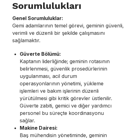
Sorumlulukları
Genel Sorumluluklar:
Gemi adamlarının temel görevi, geminin güvenli,
verimli ve düzenli bir şekilde çalışmasını
sağlamaktır.
Güverte Bölümü:
Kaptanın liderliğinde; geminin rotasının
belirlenmesi, güvenlik prosedürlerinin
uygulanması, acil durum
operasyonlarının yönetimi, yükleme
işlemleri ve bakım işlerinin düzenli
yürütülmesi gibi kritik görevler üstlenilir.
Güverte zabiti, gemici ve diğer yardımcı
personel bu süreçte koordinasyonu
sağlar.
Makine Dairesi:
Baş mühendisin yönetiminde, geminin