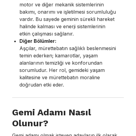
motor ve diğer mekanik sistemlerinin
bakımı, onarımı ve işletilmesi sorumluluğu
vardır. Bu sayede geminin sürekli hareket
halinde kalması ve enerji sistemlerinin
etkin çalışması sağlanır.
Diğer Bölümler:
Aşçılar, mürettebatın sağlıklı beslenmesini
temin ederken; kamarotlar, yaşam
alanlarının temizliği ve konforundan
sorumludur. Her rol, gemideki yaşam
kalitesine ve mürettebatın moraline
doğrudan etki eder.
Gemi Adamı Nasıl
Olunur?
Gemi adamı olmak isteyen adayların ilk olarak