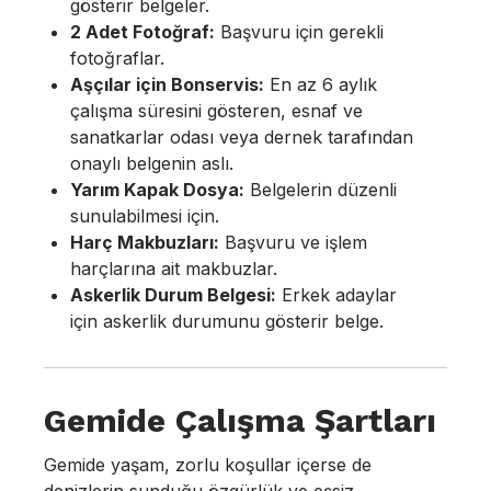
gösterir belgeler.
2 Adet Fotoğraf:
Başvuru için gerekli
fotoğraflar.
Aşçılar için Bonservis:
En az 6 aylık
çalışma süresini gösteren, esnaf ve
sanatkarlar odası veya dernek tarafından
onaylı belgenin aslı.
Yarım Kapak Dosya:
Belgelerin düzenli
sunulabilmesi için.
Harç Makbuzları:
Başvuru ve işlem
harçlarına ait makbuzlar.
Askerlik Durum Belgesi:
Erkek adaylar
için askerlik durumunu gösterir belge.
Gemide Çalışma Şartları
Gemide yaşam, zorlu koşullar içerse de