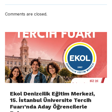
Comments are closed.
Ekol Denizcilik Eğitim Merkezi,
15. İstanbul Üniversite Tercih
Fuarı’nda Aday Öğrencilerle