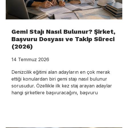
Gemi Stajı Nasıl Bulunur? Şirket,
Başvuru Dosyası ve Takip Süreci
(2026)
14 Temmuz 2026
Denizcilik eğitimi alan adayların en çok merak
ettiği konulardan biri gemi stajı nasıl bulunur
sorusudur. Özellikle ilk kez staj arayan adaylar
hangi şirketlere başvuracağını, başvuru