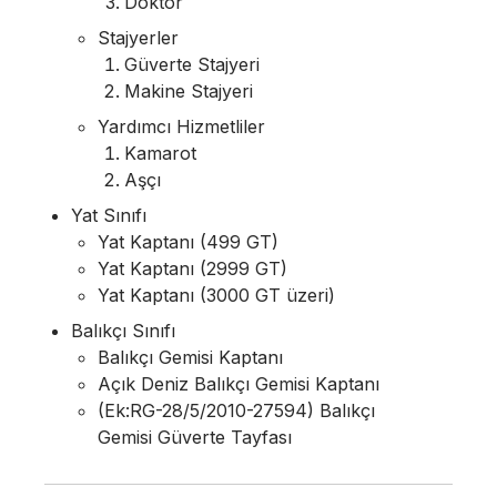
Doktor
Stajyerler
Güverte Stajyeri
Makine Stajyeri
Yardımcı Hizmetliler
Kamarot
Aşçı
Yat Sınıfı
Yat Kaptanı (499 GT)
Yat Kaptanı (2999 GT)
Yat Kaptanı (3000 GT üzeri)
Balıkçı Sınıfı
Balıkçı Gemisi Kaptanı
Açık Deniz Balıkçı Gemisi Kaptanı
(Ek:RG-28/5/2010-27594) Balıkçı
Gemisi Güverte Tayfası