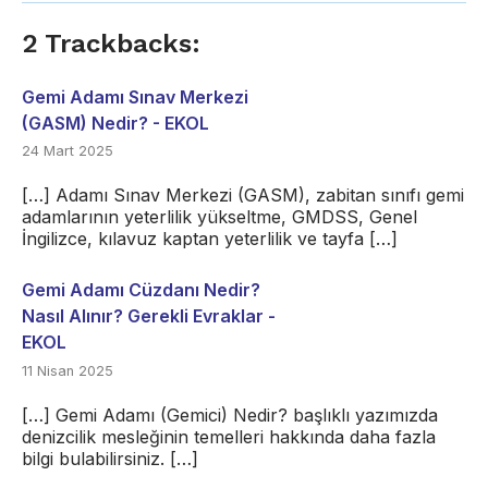
2 Trackbacks:
Gemi Adamı Sınav Merkezi
(GASM) Nedir? - EKOL
24 Mart 2025
[…] Adamı Sınav Merkezi (GASM), zabitan sınıfı gemi
adamlarının yeterlilik yükseltme, GMDSS, Genel
İngilizce, kılavuz kaptan yeterlilik ve tayfa […]
Gemi Adamı Cüzdanı Nedir?
Nasıl Alınır? Gerekli Evraklar -
EKOL
11 Nisan 2025
[…] Gemi Adamı (Gemici) Nedir? başlıklı yazımızda
denizcilik mesleğinin temelleri hakkında daha fazla
bilgi bulabilirsiniz. […]