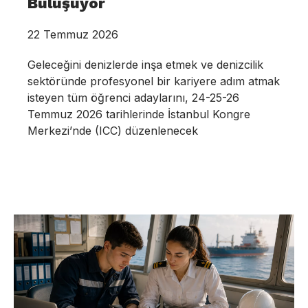
Buluşuyor
22 Temmuz 2026
Geleceğini denizlerde inşa etmek ve denizcilik
sektöründe profesyonel bir kariyere adım atmak
isteyen tüm öğrenci adaylarını, 24-25-26
Temmuz 2026 tarihlerinde İstanbul Kongre
Merkezi’nde (ICC) düzenlenecek