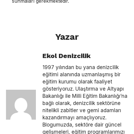
sunmaları gerekmektedir.
Yazar
Ekol Denizcilik
1997 yılından bu yana denizcilik
eğitimi alanında uzmanlaşmış bir
eğitim kurumu olarak faaliyet
gösteriyoruz. Ulaştırma ve Altyapı
Bakanlığı ile Milli Eğitim Bakanlığı’na
bağlı olarak, denizcilik sektörüne
nitelikli zabitler ve gemi adamları
kazandırmayı amaçlıyoruz.
Blogumuzda, sektöre dair güncel
gelişmeleri, eğitim programlarımızı