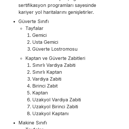
sertifikasyon programları sayesinde
kariyer yol haritalarını genişletirler.
Güverte Sınıfı
Tayfalar
Gemici
Usta Gemici
Güverte Lostromosu
Kaptan ve Güverte Zabitleri
Sınırlı Vardiya Zabiti
Sınırlı Kaptan
Vardiya Zabiti
Birinci Zabit
Kaptan
Uzakyol Vardiya Zabiti
Uzakyol Birinci Zabiti
Uzakyol Kaptanı
Makine Sınıfı