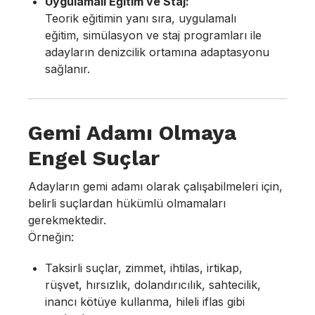
Uygulamalı Eğitim ve Staj:
Teorik eğitimin yanı sıra, uygulamalı
eğitim, simülasyon ve staj programları ile
adayların denizcilik ortamına adaptasyonu
sağlanır.
Gemi Adamı Olmaya
Engel Suçlar
Adayların gemi adamı olarak çalışabilmeleri için,
belirli suçlardan hükümlü olmamaları
gerekmektedir.
Örneğin:
Taksirli suçlar, zimmet, ihtilas, irtikap,
rüşvet, hırsızlık, dolandırıcılık, sahtecilik,
inancı kötüye kullanma, hileli iflas gibi