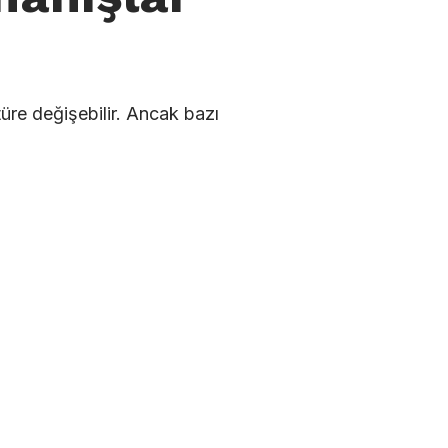
üre değişebilir. Ancak bazı