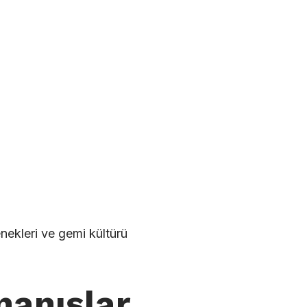
nekleri ve gemi kültürü
nanışlar