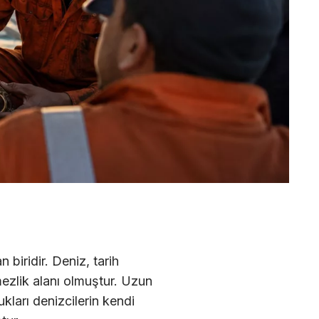
 biridir. Deniz, tarih
ezlik alanı olmuştur. Uzun
ukları denizcilerin kendi